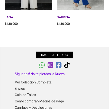
LANA
SABRINA
$
130.000
$
130.000
RASTREAR PEDIDO
Siguenos! No te pierdas lo Nuevo
Ver Coleccion Completa
Envios
Guia de Tallas
Como comprar/Medios de Pago
Cambios y Devoluciones