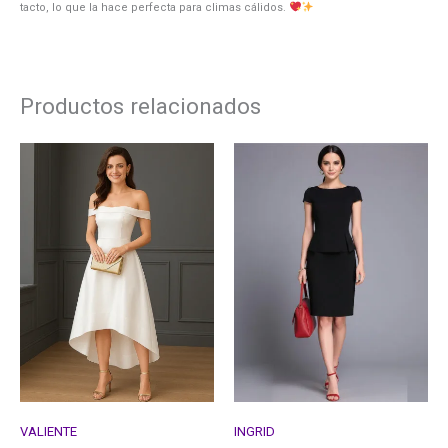
tacto, lo que la hace perfecta para climas cálidos.
Productos relacionados
VALIENTE
INGRID