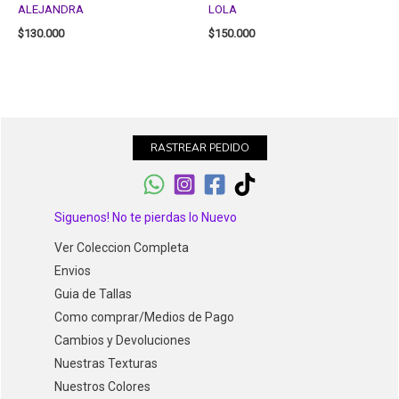
ALEJANDRA
LOLA
$
130.000
$
150.000
RASTREAR PEDIDO
Siguenos! No te pierdas lo Nuevo
Ver Coleccion Completa
Envios
Guia de Tallas
Como comprar/Medios de Pago
Cambios y Devoluciones
Nuestras Texturas
Nuestros Colores