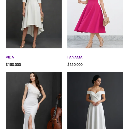
VIDA
PANAMA
$
150.000
$
120.000