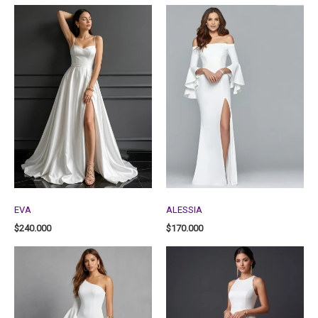
EVA
ALESSIA
$
240.000
$
170.000