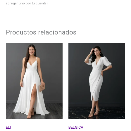
agregar uno por tu cuenta)
Productos relacionados
ELI
BELGICA