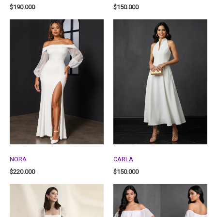
$
190.000
$
150.000
NORA
CARLA
$
220.000
$
150.000