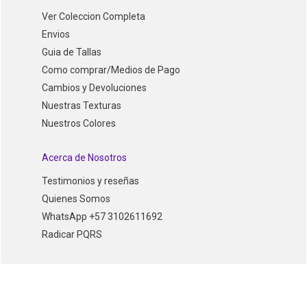
Ver Coleccion Completa
Envios
Guia de Tallas
Como comprar/Medios de Pago
Cambios y Devoluciones
Nuestras Texturas
Nuestros Colores
Acerca de Nosotros
Testimonios y reseñas
Quienes Somos
WhatsApp +57 3102611692
Radicar PQRS