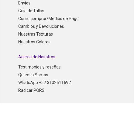
Envios
Guia de Tallas
Como comprar/Medios de Pago
Cambios y Devoluciones
Nuestras Texturas
Nuestros Colores
Acerca de Nosotros
Testimonios y reseñas
Quienes Somos
WhatsApp +57 3102611692
Radicar PQRS