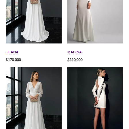
ELIANA
MAGINA
$
170.000
$
220.000