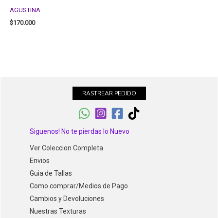
AGUSTINA
$
170.000
RASTREAR PEDIDO
Siguenos! No te pierdas lo Nuevo
Ver Coleccion Completa
Envios
Guia de Tallas
Como comprar/Medios de Pago
Cambios y Devoluciones
Nuestras Texturas