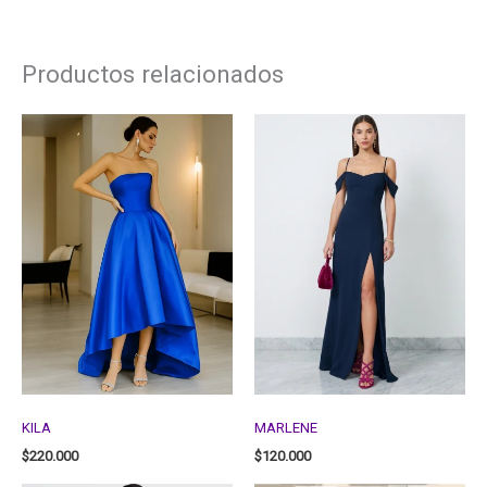
Productos relacionados
KILA
MARLENE
$
220.000
$
120.000