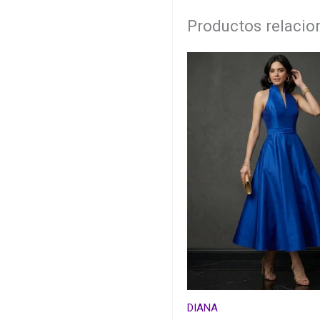
Productos relaci
DIANA