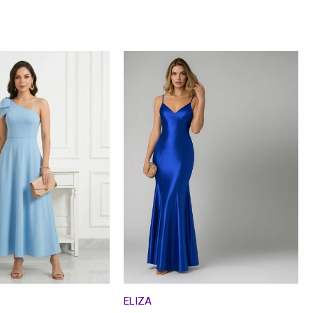
ELIZA