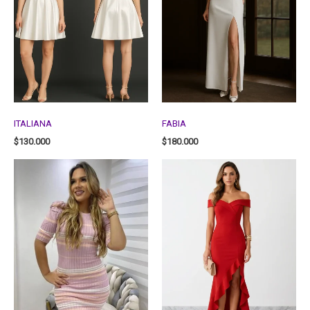
ITALIANA
FABIA
$
130.000
$
180.000