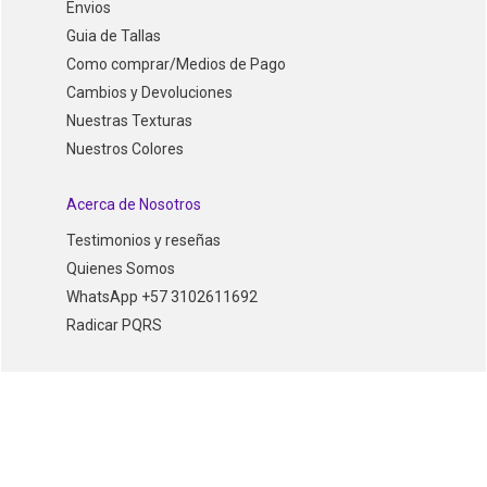
Envios
Guia de Tallas
Como comprar/Medios de Pago
Cambios y Devoluciones
Nuestras Texturas
Nuestros Colores
Acerca de Nosotros
Testimonios y reseñas
Quienes Somos
WhatsApp +57 3102611692
Radicar PQRS