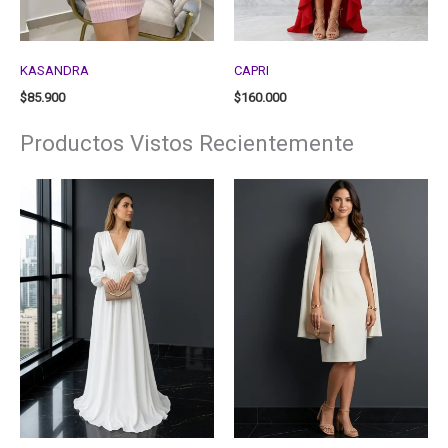
KASANDRA
CAPRI
$
85.900
$
160.000
Productos Vistos Recientemente