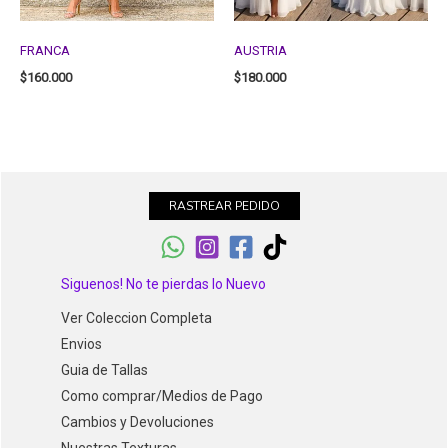
FRANCA
AUSTRIA
$
160.000
$
180.000
RASTREAR PEDIDO
Siguenos! No te pierdas lo Nuevo
Ver Coleccion Completa
Envios
Guia de Tallas
Como comprar/Medios de Pago
Cambios y Devoluciones
Nuestras Texturas