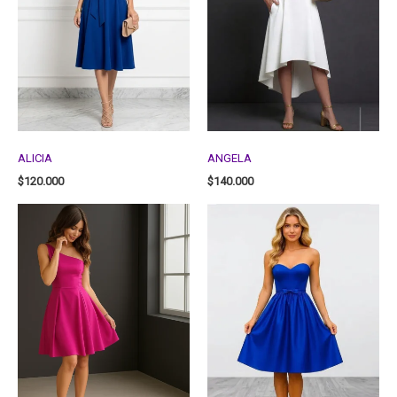
ALICIA
ANGELA
$
120.000
$
140.000