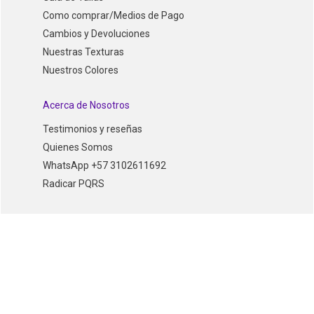
Como comprar/Medios de Pago
Cambios y Devoluciones
Nuestras Texturas
Nuestros Colores
Acerca de Nosotros
Testimonios y reseñas
Quienes Somos
WhatsApp +57 3102611692
Radicar PQRS