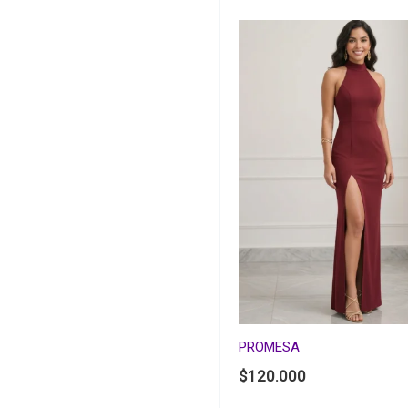
PROMESA
$
120.000