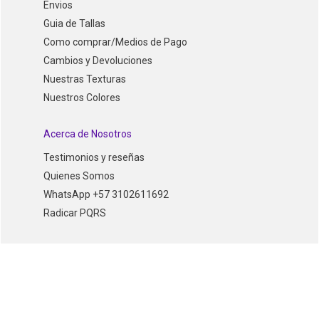
Envios
Guia de Tallas
Como comprar/Medios de Pago
Cambios y Devoluciones
Nuestras Texturas
Nuestros Colores
Acerca de Nosotros
Testimonios y reseñas
Quienes Somos
WhatsApp +57 3102611692
Radicar PQRS