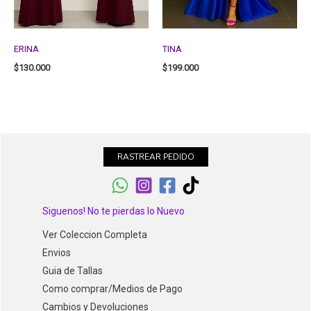
ERINA
TINA
$
130.000
$
199.000
RASTREAR PEDIDO
Siguenos! No te pierdas lo Nuevo
Ver Coleccion Completa
Envios
Guia de Tallas
Como comprar/Medios de Pago
Cambios y Devoluciones