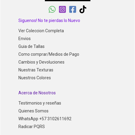
Siguenos! No te pierdas lo Nuevo
Ver Coleccion Completa
Envios
Guia de Tallas
Como comprar/Medios de Pago
Cambios y Devoluciones
Nuestras Texturas
Nuestros Colores
Acerca de Nosotros
Testimonios y reseñas
Quienes Somos
WhatsApp +57 3102611692
Radicar PQRS