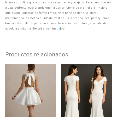
laterales ocultos que aportan un aire moderno y relajado. Para garantizar un
ajuste perfecto, esta prenda cuenta con un cierre de cremallera invisible
que puede ubicarse de forma limpia en la parte posterior o lateral,
manteniendo la estética pulida del vestido. Es la prenda ideal para quienes
buscan el equilibrio perfecto entre sofisticación estructural, adaptabilidad
absoluta y máxima libertad al caminar.
Productos relacionados