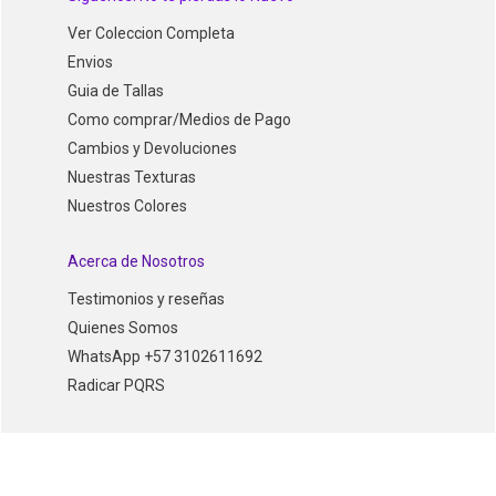
Ver Coleccion Completa
Envios
Guia de Tallas
Como comprar/Medios de Pago
Cambios y Devoluciones
Nuestras Texturas
Nuestros Colores
Acerca de Nosotros
Testimonios y reseñas
Quienes Somos
WhatsApp +57 3102611692
Radicar PQRS