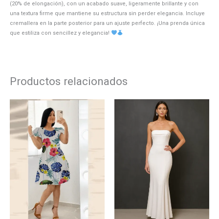
(20% de elongación), con un acabado suave, ligeramente brillante y con
una textura firme que mantiene su estructura sin perder elegancia. Incluye
cremallera en la parte posterior para un ajuste perfecto. ¡Una prenda única
que estiliza con sencillez y elegancia!
Productos relacionados