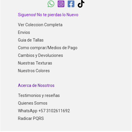
Siguenos! No te pierdas lo Nuevo
Ver Coleccion Completa
Envios
Guia de Tallas
Como comprar/Medios de Pago
Cambios y Devoluciones
Nuestras Texturas
Nuestros Colores
Acerca de Nosotros
Testimonios y reseñas
Quienes Somos
WhatsApp +57 3102611692
Radicar PQRS