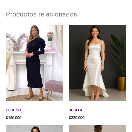
Productos relacionados
CEDONIA
JOSEFA
$
150.000
$
220.000