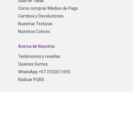
Guia de Tallas
Como comprar/Medios de Pago
Cambios y Devoluciones
Nuestras Texturas
Nuestros Colores
Acerca de Nosotros
Testimonios y reseñas
Quienes Somos
WhatsApp +57 3102611692
Radicar PQRS