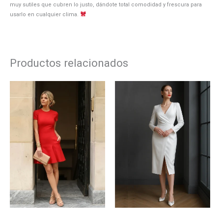
muy sutiles que cubren lo justo, dándote total comodidad y frescura para
usarlo en cualquier clima.
Productos relacionados