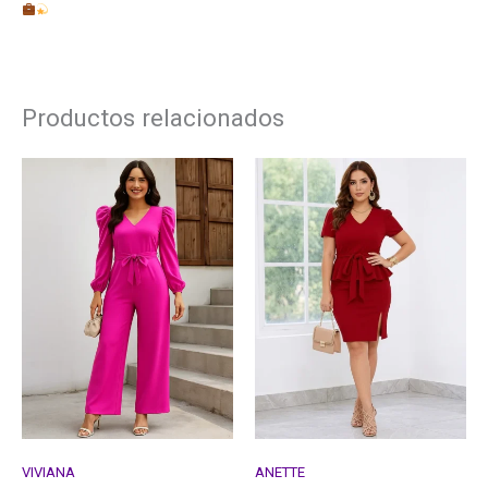
Productos relacionados
VIVIANA
ANETTE