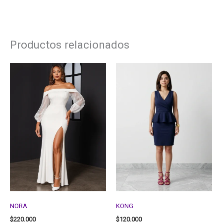
Productos relacionados
NORA
KONG
$
220.000
$
120.000