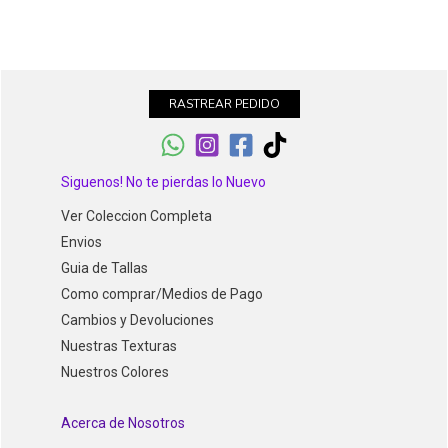
RASTREAR PEDIDO
Siguenos! No te pierdas lo Nuevo
Ver Coleccion Completa
Envios
Guia de Tallas
Como comprar/Medios de Pago
Cambios y Devoluciones
Nuestras Texturas
Nuestros Colores
Acerca de Nosotros