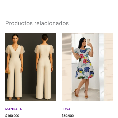
Productos relacionados
MANDALA
EDNA
$
160.000
$
89.900