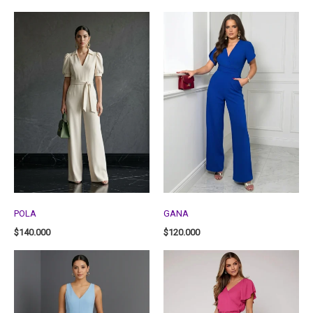
POLA
GANA
$
140.000
$
120.000