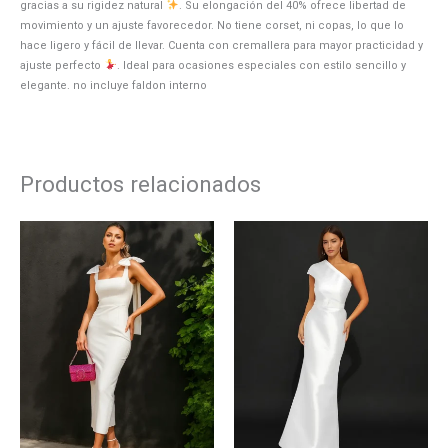
gracias a su rigidez natural
. Su elongación del 40% ofrece libertad de
movimiento y un ajuste favorecedor. No tiene corset, ni copas, lo que lo
hace ligero y fácil de llevar. Cuenta con cremallera para mayor practicidad y
ajuste perfecto
. Ideal para ocasiones especiales con estilo sencillo y
elegante. no incluye faldon interno
Productos relacionados