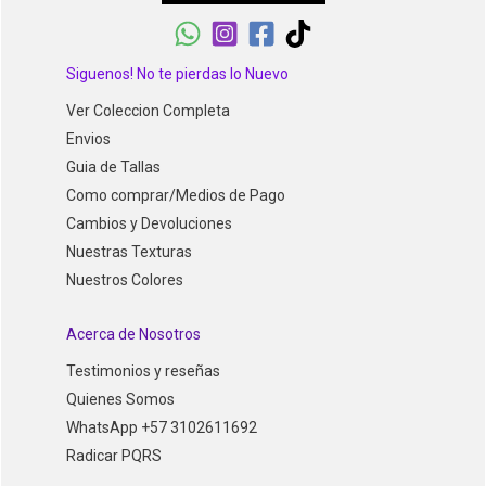
Siguenos! No te pierdas lo Nuevo
Ver Coleccion Completa
Envios
Guia de Tallas
Como comprar/Medios de Pago
Cambios y Devoluciones
Nuestras Texturas
Nuestros Colores
Acerca de Nosotros
Testimonios y reseñas
Quienes Somos
WhatsApp +57 3102611692
Radicar PQRS