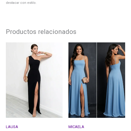
destacar con estilo.
Productos relacionados
LAUSA
MICAELA