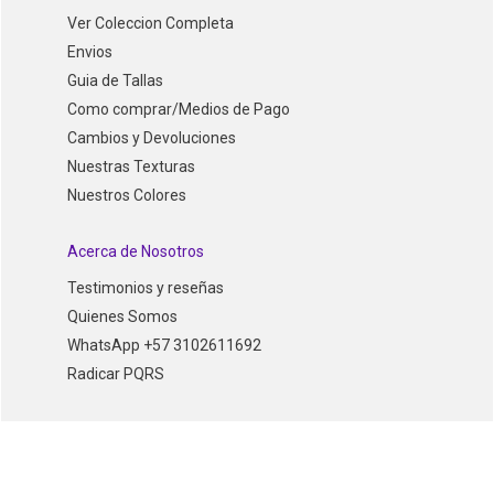
Ver Coleccion Completa
Envios
Guia de Tallas
Como comprar/Medios de Pago
Cambios y Devoluciones
Nuestras Texturas
Nuestros Colores
Acerca de Nosotros
Testimonios y reseñas
Quienes Somos
WhatsApp +57 3102611692
Radicar PQRS