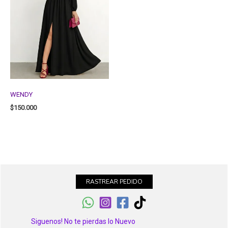
WENDY
$
150.000
RASTREAR PEDIDO
Siguenos! No te pierdas lo Nuevo