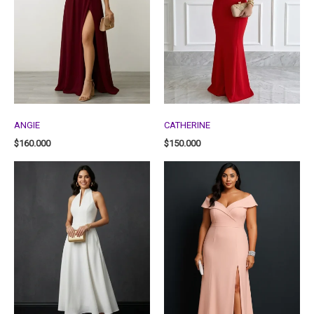
ANGIE
CATHERINE
$
160.000
$
150.000