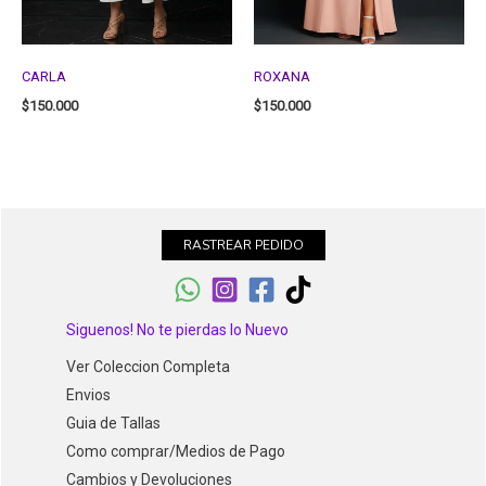
CARLA
ROXANA
$
150.000
$
150.000
RASTREAR PEDIDO
Siguenos! No te pierdas lo Nuevo
Ver Coleccion Completa
Envios
Guia de Tallas
Como comprar/Medios de Pago
Cambios y Devoluciones