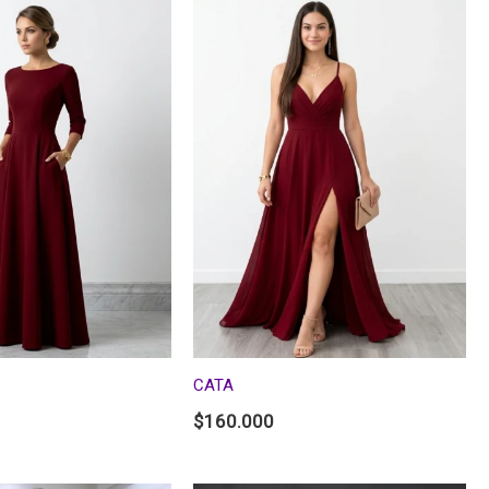
CATA
$
160.000