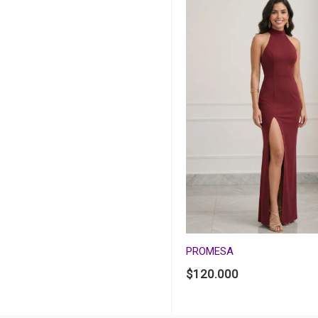
PROMESA
$
120.000