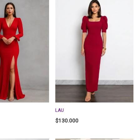
LAU
$
130.000