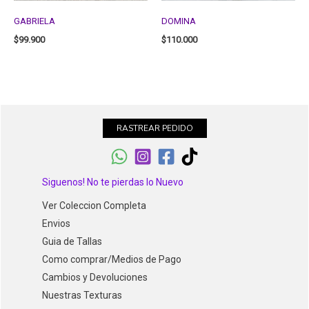
GABRIELA
DOMINA
$
99.900
$
110.000
RASTREAR PEDIDO
Siguenos! No te pierdas lo Nuevo
Ver Coleccion Completa
Envios
Guia de Tallas
Como comprar/Medios de Pago
Cambios y Devoluciones
Nuestras Texturas