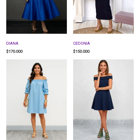
DIANA
CEDONIA
$
170.000
$
150.000