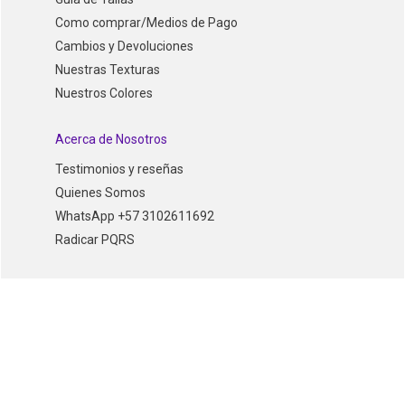
Como comprar/Medios de Pago
Cambios y Devoluciones
Nuestras Texturas
Nuestros Colores
Acerca de Nosotros
Testimonios y reseñas
Quienes Somos
WhatsApp +57 3102611692
Radicar PQRS