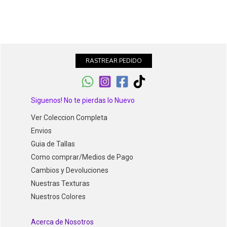
RASTREAR PEDIDO
Siguenos! No te pierdas lo Nuevo
Ver Coleccion Completa
Envios
Guia de Tallas
Como comprar/Medios de Pago
Cambios y Devoluciones
Nuestras Texturas
Nuestros Colores
Acerca de Nosotros