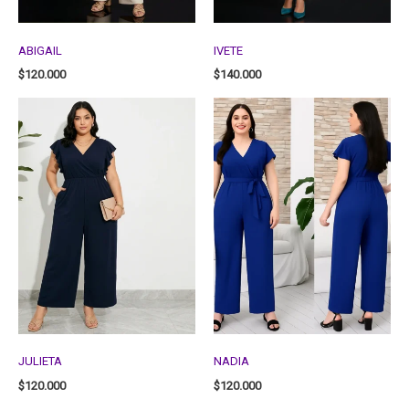
ABIGAIL
IVETE
$
120.000
$
140.000
JULIETA
NADIA
$
120.000
$
120.000