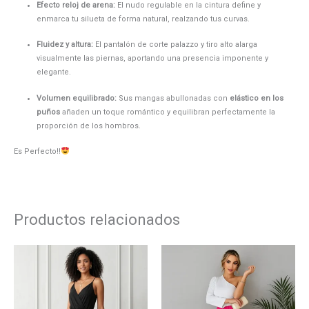
Efecto reloj de arena:
El nudo regulable en la cintura define y
enmarca tu silueta de forma natural, realzando tus curvas.
Fluidez y altura:
El pantalón de corte palazzo y tiro alto alarga
visualmente las piernas, aportando una presencia imponente y
elegante.
Volumen equilibrado:
Sus mangas abullonadas con
elástico en los
puños
añaden un toque romántico y equilibran perfectamente la
proporción de los hombros.
Es Perfecto!!
Productos relacionados