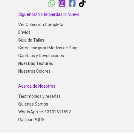
Siguenos! No te pierdas lo Nuevo
Ver Coleccion Completa
Envios
Guia de Tallas
Como comprar/Medios de Pago
Cambios y Devoluciones
Nuestras Texturas
Nuestros Colores
Acerca de Nosotros
Testimonios y reseñas
Quienes Somos
WhatsApp +57 3102611692
Radicar PQRS