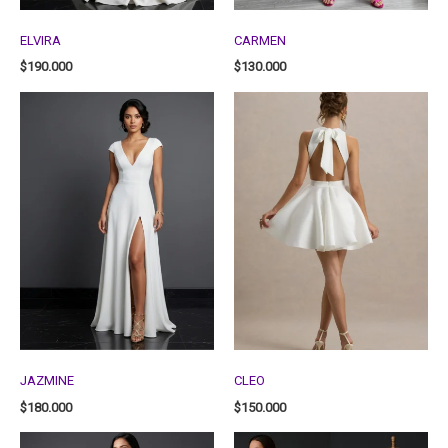
ELVIRA
CARMEN
$
190.000
$
130.000
JAZMINE
CLEO
$
180.000
$
150.000