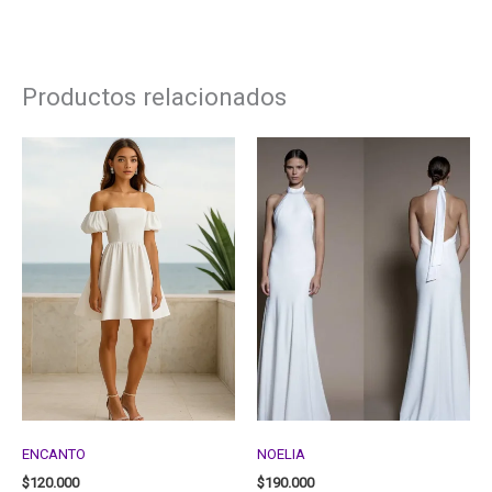
Productos relacionados
ENCANTO
NOELIA
$
120.000
$
190.000