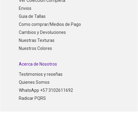
Ver Coleccion Completa
Envios
Guia de Tallas
Como comprar/Medios de Pago
Cambios y Devoluciones
Nuestras Texturas
Nuestros Colores
Acerca de Nosotros
Testimonios y reseñas
Quienes Somos
WhatsApp +57 3102611692
Radicar PQRS