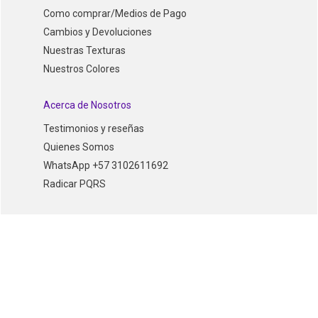
Como comprar/Medios de Pago
Cambios y Devoluciones
Nuestras Texturas
Nuestros Colores
Acerca de Nosotros
Testimonios y reseñas
Quienes Somos
WhatsApp +57 3102611692
Radicar PQRS