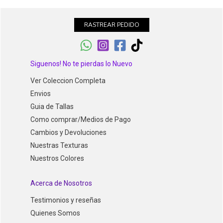
RASTREAR PEDIDO
Siguenos! No te pierdas lo Nuevo
Ver Coleccion Completa
Envios
Guia de Tallas
Como comprar/Medios de Pago
Cambios y Devoluciones
Nuestras Texturas
Nuestros Colores
Acerca de Nosotros
Testimonios y reseñas
Quienes Somos