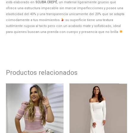
está elaborado en
SCUBA CREPÉ
, un material ligeramente grueso que
ofrece una estructura impecable sin marcar imperfecciones y posee una
elasticidad del 40% y una transparencia unicamente del 20% que se adapta
cómodamente a tus movimientos
su superficie tiene una textura
sutilmente rugosa al tacto pero con un acabado mate y sofisticado, ideal
para quienes buscan una prenda con cuerpo y presencia que no brilla
Productos relacionados