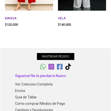
MANGA
VELA
$
120.000
$
140.000
RASTREAR PEDIDO
Siguenos! No te pierdas lo Nuevo
Ver Coleccion Completa
Envios
Guia de Tallas
Como comprar/Medios de Pago
Cambios y Devoluciones